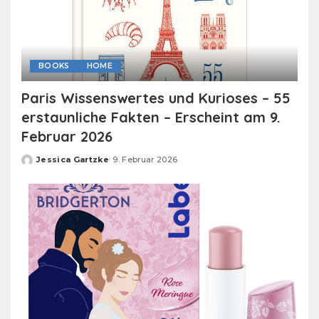
BOOKS
HOME
Paris Wissenswertes und Kurioses – 55
erstaunliche Fakten – Erscheint am 9.
Februar 2026
Jessica Gartzke
9. Februar 2026
Posted
by