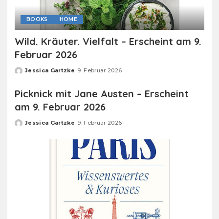
BOOKS
HOME
Wild. Kräuter. Vielfalt – Erscheint am 9.
Februar 2026
Jessica Gartzke
9. Februar 2026
Posted
by
Picknick mit Jane Austen – Erscheint
am 9. Februar 2026
Jessica Gartzke
9. Februar 2026
Posted
by