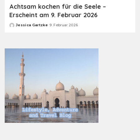
Achtsam kochen für die Seele –
Erscheint am 9. Februar 2026
Jessica Gartzke
9. Februar 2026
Posted
by