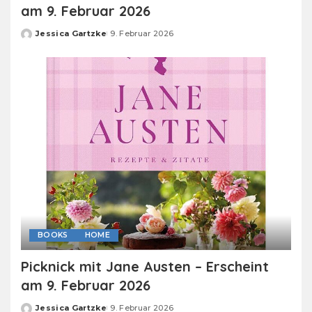
am 9. Februar 2026
Jessica Gartzke
9. Februar 2026
Posted
by
BOOKS
HOME
Picknick mit Jane Austen – Erscheint
am 9. Februar 2026
Jessica Gartzke
9. Februar 2026