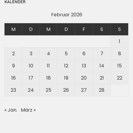
KALENDER
Februar 2026
M
D
M
D
F
S
S
1
2
3
4
5
6
7
8
9
10
11
12
13
14
15
16
17
18
19
20
21
22
23
24
25
26
27
28
« Jan.
März »