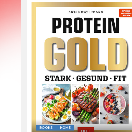
BOOKS
HOME