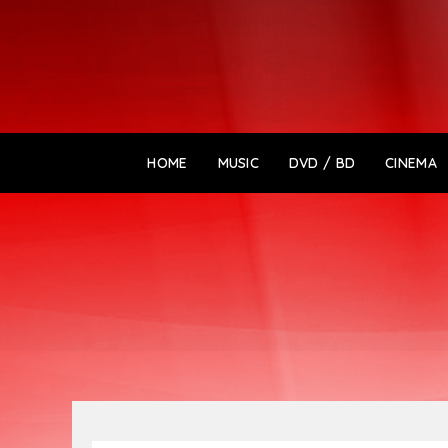
HOME
MUSIC
DVD / BD
CINEMA