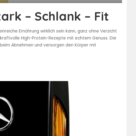
ark – Schlank – Fit
inreiche Ernährung wirklich sein kann, ganz ohne Verzicht
0 kraftvolle High-Protein-Rezepte mit echtem Genuss. Die
n beim Abnehmen und versorgen den Körper mit