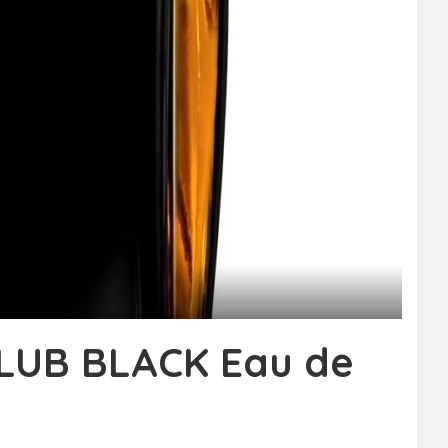
LUB BLACK Eau de