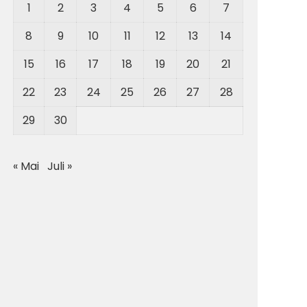
1
2
3
4
5
6
7
8
9
10
11
12
13
14
15
16
17
18
19
20
21
22
23
24
25
26
27
28
29
30
« Mai
Juli »