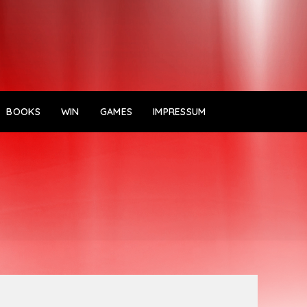
BOOKS
WIN
GAMES
IMPRESSUM