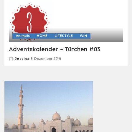
Animals
HOME
LIFESTYLE
WIN
Adventskalender – Türchen #03
Jessica
3. Dezember 2019
Posted
by