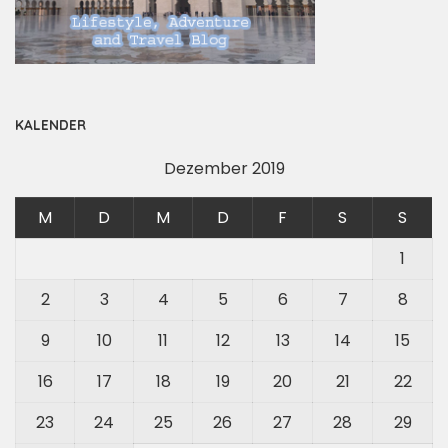
KALENDER
Dezember 2019
M
D
M
D
F
S
S
1
2
3
4
5
6
7
8
9
10
11
12
13
14
15
16
17
18
19
20
21
22
23
24
25
26
27
28
29