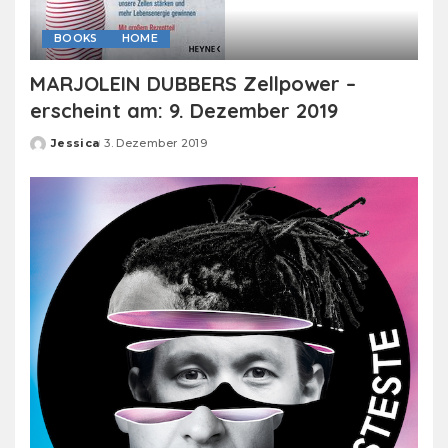
BOOKS
HOME
MARJOLEIN DUBBERS Zellpower –
erscheint am: 9. Dezember 2019
Jessica
3. Dezember 2019
Posted
by