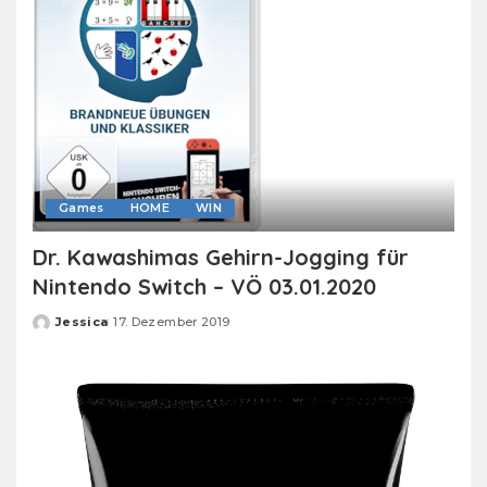
Games
HOME
WIN
Dr. Kawashimas Gehirn-Jogging für
Nintendo Switch – VÖ 03.01.2020
Jessica
17. Dezember 2019
Posted
by