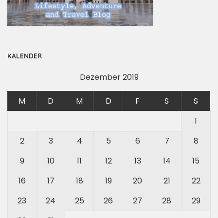
KALENDER
Dezember 2019
M
D
M
D
F
S
S
1
2
3
4
5
6
7
8
9
10
11
12
13
14
15
16
17
18
19
20
21
22
23
24
25
26
27
28
29