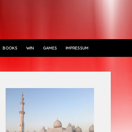
BOOKS
WIN
GAMES
IMPRESSUM