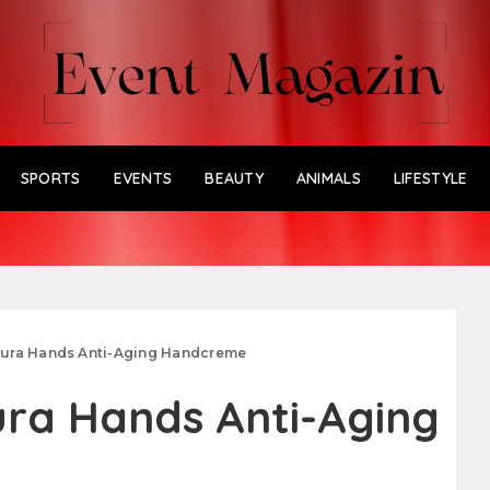
SPORTS
EVENTS
BEAUTY
ANIMALS
LIFESTYLE
ura Hands Anti-Aging Handcreme
ra Hands Anti-Aging