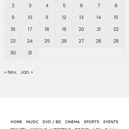
2
3
4
5
6
7
8
9
10
11
12
13
14
15
16
17
18
19
20
21
22
23
24
25
26
27
28
29
30
31
« Nov.
Jan. »
HOME
MUSIC
DVD / BD
CINEMA
SPORTS
EVENTS