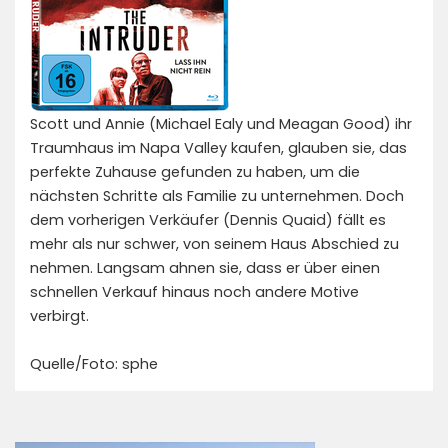
Scott und Annie (Michael Ealy und Meagan Good) ihr
Traumhaus im Napa Valley kaufen, glauben sie, das
perfekte Zuhause gefunden zu haben, um die
nächsten Schritte als Familie zu unternehmen. Doch
dem vorherigen Verkäufer (Dennis Quaid) fällt es
mehr als nur schwer, von seinem Haus Abschied zu
nehmen. Langsam ahnen sie, dass er über einen
schnellen Verkauf hinaus noch andere Motive
verbirgt.
Quelle/Foto: sphe