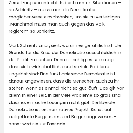
Zersetzung vorantreibt. In bestimmten Situationen –
so Schieritz – muss man die Demokratie
möglicherwei­se einschränken, um sie zu verteidigen.
„Manchmal muss man auch gegen das Volk
regieren“, so Schieritz.
Mark Schieritz analysiert, warum es gefährlich ist, die
Gründe für die Krise der Demokratie ausschließlich in
der Politik zu suchen. Denn so richtig es sein mag,
dass viele wirtschaftliche und soziale Probleme
ungelöst sind: Eine funktionierende Demokratie ist
darauf angewiesen, dass die Menschen auch zu ihr
stehen, wenn es einmal nicht so gut läuft. Das gilt vor
allem in einer Zeit, in der viele Probleme so groß sind,
dass es einfache Lösungen nicht gibt. Die liberale
Demokratie ist ein normatives Projekt. Sie ist auf
aufgeklärte Bürgerinnen und Bürger angewiesen –
sonst wird sie zur Fassade.