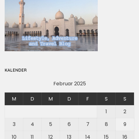
KALENDER
Februar 2025
M
D
M
D
F
S
S
1
2
3
4
5
6
7
8
9
10
11
12
13
14
15
16