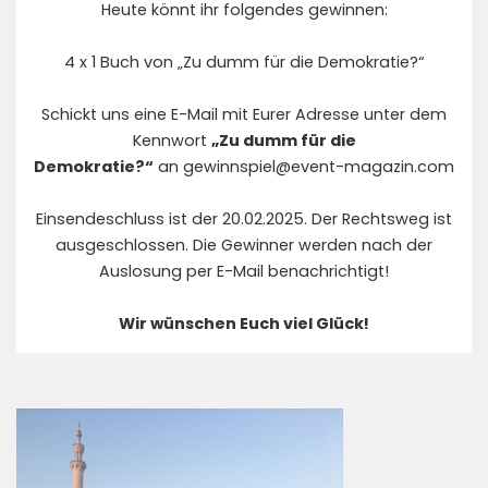
Heute könnt ihr folgendes gewinnen:
4 x 1 Buch von „Zu dumm für die Demokratie?“
Schickt uns eine E-Mail mit Eurer Adresse unter dem
Kennwort
„Zu dumm für die
Demokratie?“
an
gewinnspiel@event-magazin.com
Einsendeschluss ist der 20.02.2025. Der Rechtsweg ist
ausgeschlossen. Die Gewinner werden nach der
Auslosung per E-Mail benachrichtigt!
Wir wünschen Euch viel Glück!