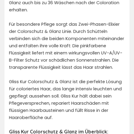
Glanz auch bis zu 36 Wäschen nach der Coloration
erhalten.
Für besondere Pflege sorgt das Zwei-Phasen-Elixier
der Colorschutz & Glanz Linie. Durch Schütteln
verbinden sich die beiden Komponenten miteinander
und entfalten ihre volle Kraft: Die pinkfarbene
Flüssigkeit liefert mit einem wirkungsvollen UV-A/UV-
B-Filter Schutz vor schädlichen Sonnenstrahlen. Die
transparente Flüssigkeit lässt das Haar strahlen.
Gliss Kur Colorschutz & Glanz ist die perfekte Lösung
für coloriertes Haar, das lange intensiv leuchten und
gepflegt aussehen soll. Gliss Kur hält dabei sein
Pflegeversprechen, repariert Haarschäden mit
flüssigen Haarbausteinen und füllt Risse in der
Haaroberfläche auf.
Gliss Kur Colorschutz & Glanz im Überblick: