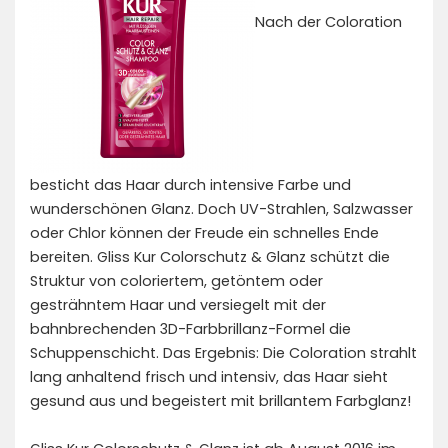
Nach der Coloration
besticht das Haar durch intensive Farbe und
wunderschönen Glanz. Doch UV-Strahlen, Salzwasser
oder Chlor können der Freude ein schnelles Ende
bereiten. Gliss Kur Colorschutz & Glanz schützt die
Struktur von coloriertem, getöntem oder
gesträhntem Haar und versiegelt mit der
bahnbrechenden 3D-Farbbrillanz-Formel die
Schuppenschicht. Das Ergebnis: Die Coloration strahlt
lang anhaltend frisch und intensiv, das Haar sieht
gesund aus und begeistert mit brillantem Farbglanz!