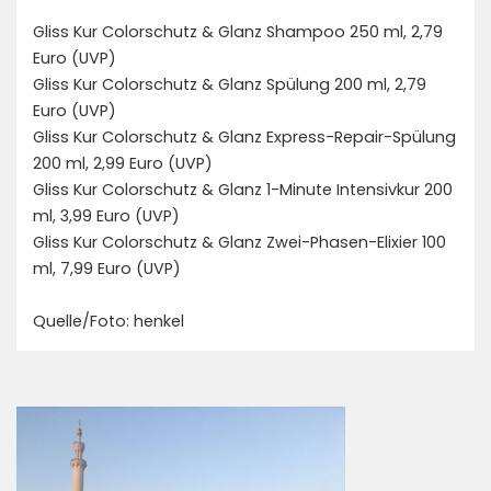
Gliss Kur Colorschutz & Glanz Shampoo 250 ml, 2,79
Euro (UVP)
Gliss Kur Colorschutz & Glanz Spülung 200 ml, 2,79
Euro (UVP)
Gliss Kur Colorschutz & Glanz Express-Repair-Spülung
200 ml, 2,99 Euro (UVP)
Gliss Kur Colorschutz & Glanz 1-Minute Intensivkur 200
ml, 3,99 Euro (UVP)
Gliss Kur Colorschutz & Glanz Zwei-Phasen-Elixier 100
ml, 7,99 Euro (UVP)
Quelle/Foto: henkel