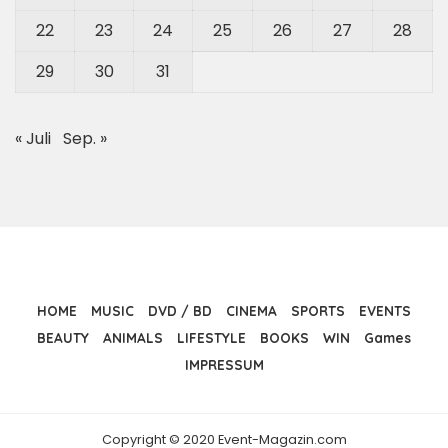
22
23
24
25
26
27
28
29
30
31
« Juli
Sep. »
HOME
MUSIC
DVD / BD
CINEMA
SPORTS
EVENTS
BEAUTY
ANIMALS
LIFESTYLE
BOOKS
WIN
Games
IMPRESSUM
Copyright © 2020 Event-Magazin.com