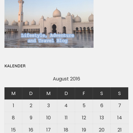
KALENDER
August 2016
M
D
M
D
F
S
S
1
2
3
4
5
6
7
8
9
10
11
12
13
14
15
16
17
18
19
20
21