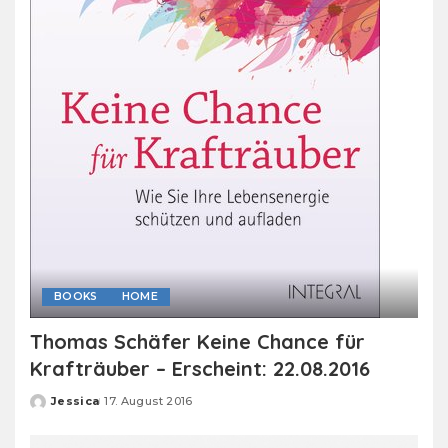
BOOKS
HOME
Thomas Schäfer Keine Chance für
Krafträuber – Erscheint: 22.08.2016
Jessica
17. August 2016
Posted
by