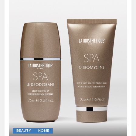
BEAUTY
HOME