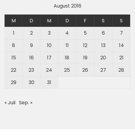
August 2016
M
D
M
D
F
S
S
1
2
3
4
5
6
7
8
9
10
11
12
13
14
15
16
17
18
19
20
21
22
23
24
25
26
27
28
29
30
31
« Juli
Sep. »