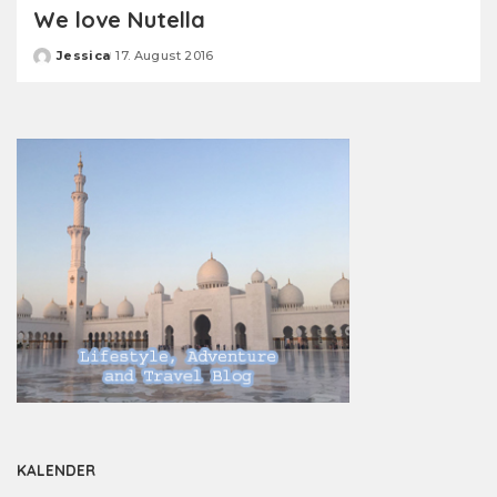
We love Nutella
Jessica
17. August 2016
Posted
by
KALENDER