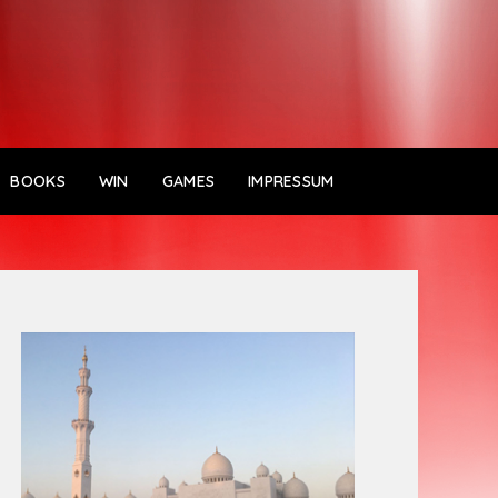
BOOKS
WIN
GAMES
IMPRESSUM