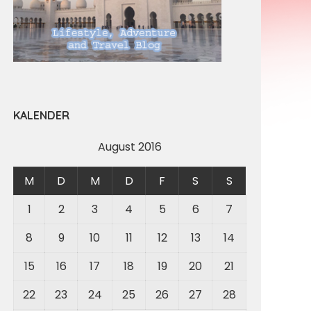
KALENDER
August 2016
M
D
M
D
F
S
S
1
2
3
4
5
6
7
8
9
10
11
12
13
14
15
16
17
18
19
20
21
22
23
24
25
26
27
28