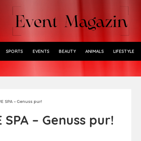
SPORTS
EVENTS
BEAUTY
ANIMALS
LIFESTYLE
 SPA – Genuss pur!
SPA – Genuss pur!