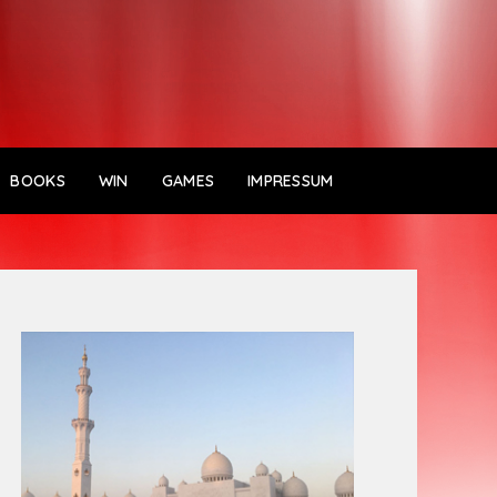
BOOKS
WIN
GAMES
IMPRESSUM