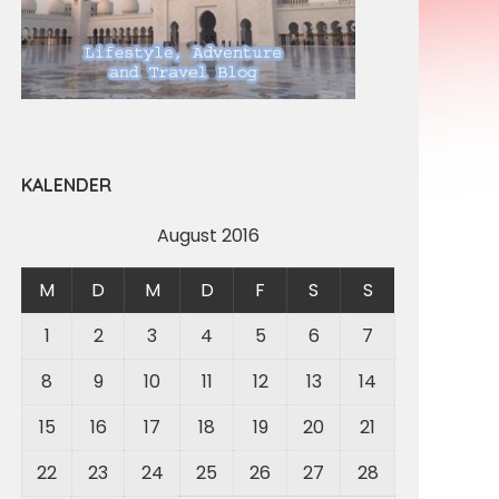
KALENDER
August 2016
M
D
M
D
F
S
S
1
2
3
4
5
6
7
8
9
10
11
12
13
14
15
16
17
18
19
20
21
22
23
24
25
26
27
28