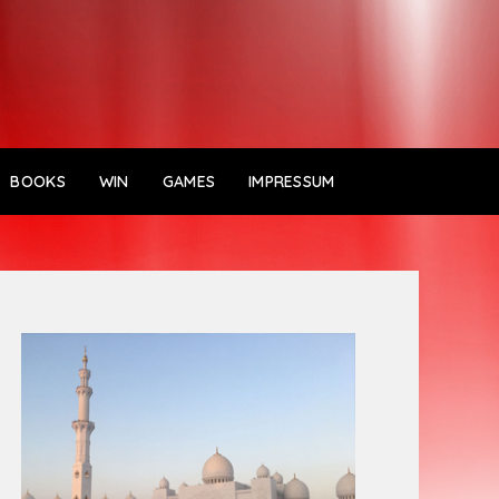
BOOKS
WIN
GAMES
IMPRESSUM