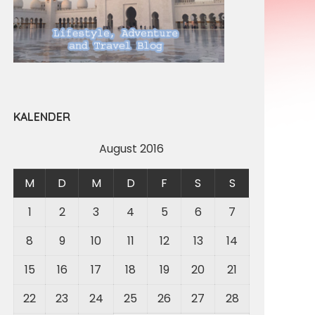
KALENDER
August 2016
M
D
M
D
F
S
S
1
2
3
4
5
6
7
8
9
10
11
12
13
14
15
16
17
18
19
20
21
22
23
24
25
26
27
28