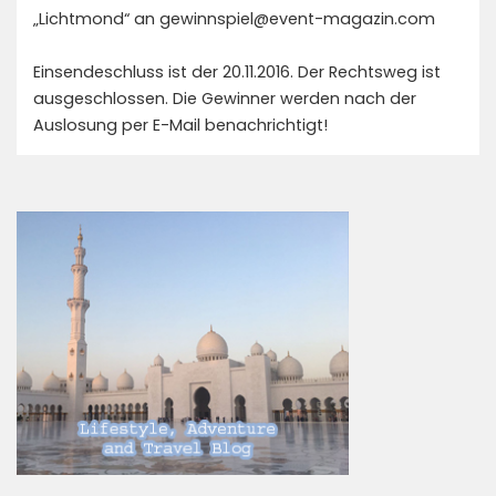
„Lichtmond“ an gewinnspiel@event-magazin.com
Einsendeschluss ist der 20.11.2016. Der Rechtsweg ist
ausgeschlossen. Die Gewinner werden nach der
Auslosung per E-Mail benachrichtigt!