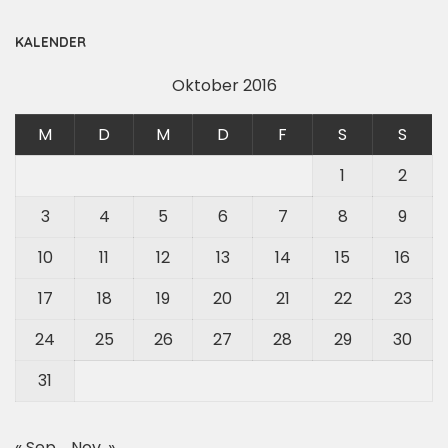
KALENDER
Oktober 2016
M
D
M
D
F
S
S
1
2
3
4
5
6
7
8
9
10
11
12
13
14
15
16
17
18
19
20
21
22
23
24
25
26
27
28
29
30
31
« Sep.
Nov. »