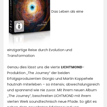
Das Leben als eine
einzigartige Reise durch Evolution und
Transformation
Genau dies lässt uns die vierte
LICHTMOND
-
Produktion „The Journey“ der beiden
Erfolgsproduzenten Giorgio und Martin Koppehele
hautnah miterleben – so intensiv, abwechslungsreich
und spannend wie nie zuvor. Mit ihrem neuen Album
„The Journey“, beschreiten LICHTMOND mit ihrem
vierten Werk soundtechnisch neue Pfade. So gibt es