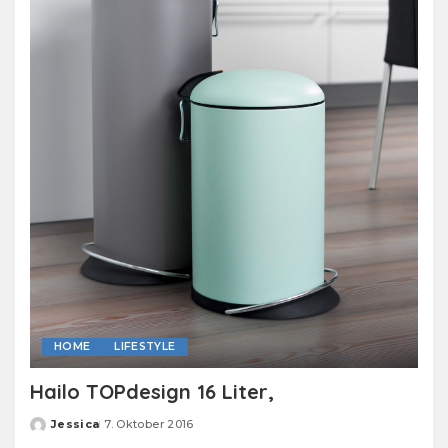
HOME
LIFESTYLE
Hailo TOPdesign 16 Liter,
Jessica
7. Oktober 2016
Posted