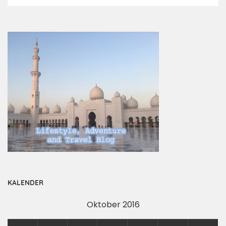
by
KALENDER
Oktober 2016