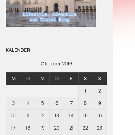
KALENDER
Oktober 2016
M
D
M
D
F
S
S
1
2
3
4
5
6
7
8
9
10
11
12
13
14
15
16
17
18
19
20
21
22
23