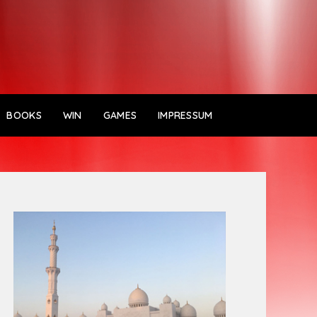
BOOKS
WIN
GAMES
IMPRESSUM