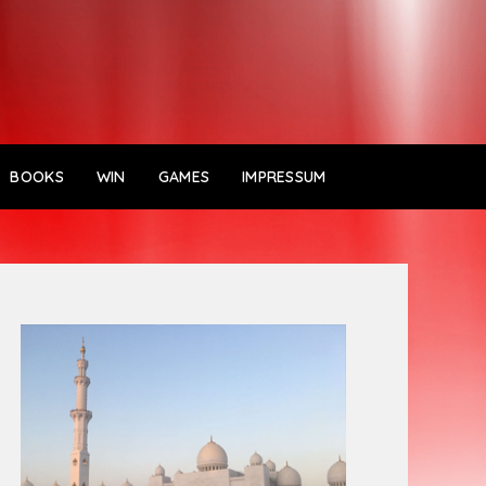
BOOKS
WIN
GAMES
IMPRESSUM