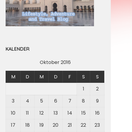
KALENDER
Oktober 2016
M
D
M
D
F
S
S
1
2
3
4
5
6
7
8
9
10
11
12
13
14
15
16
17
18
19
20
21
22
23