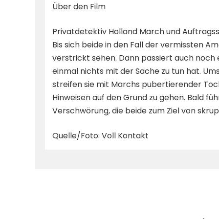
Über den Film
Privatdetektiv Holland March und Auftrag
Bis sich beide in den Fall der vermissten Ame
verstrickt sehen. Dann passiert auch noch 
einmal nichts mit der Sache zu tun hat. 
streifen sie mit Marchs pubertierender Toc
Hinweisen auf den Grund zu gehen. Bald führ
Verschwörung, die beide zum Ziel von skrupe
Quelle/Foto: Voll Kontakt