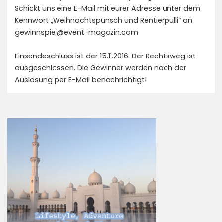
Schickt uns eine E-Mail mit eurer Adresse unter dem
Kennwort „Weihnachtspunsch und Rentierpulli“ an
gewinnspiel@event-magazin.com
Einsendeschluss ist der 15.11.2016. Der Rechtsweg ist
ausgeschlossen. Die Gewinner werden nach der
Auslosung per E-Mail benachrichtigt!