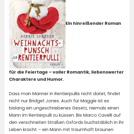
Ein hinreißender Roman
für die Feiertage – voller Romantik, liebenswerter
Charaktere und Humor.
Dass man Männer in Rentierpullis nicht datet, findet
nicht nur Bridget Jones. Auch für Maggie ist es
bislang ein ungeschriebenes Gesetz, niemals einen
Mann im Rentierpulli zu küssen. Bis Marco Cavelli auf
den verschneiten Straßen Oxfords buchstäblich in ihr
Leben kracht – ein Mann mit traumhaft braunen