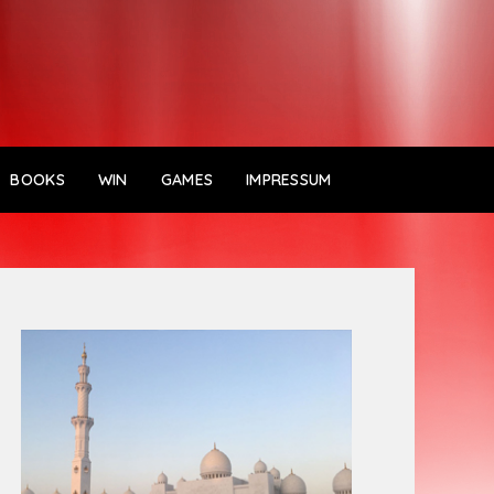
BOOKS
WIN
GAMES
IMPRESSUM