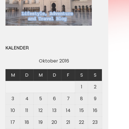
KALENDER
Oktober 2016
M
D
M
D
F
S
S
1
2
3
4
5
6
7
8
9
10
11
12
13
14
15
16
17
18
19
20
21
22
23