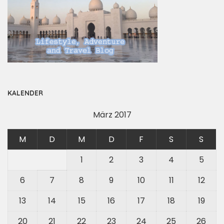
KALENDER
März 2017
M
D
M
D
F
S
S
1
2
3
4
5
6
7
8
9
10
11
12
13
14
15
16
17
18
19
20
21
22
23
24
25
26