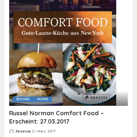
BOOKS
HOME
Russel Norman Comfort Food –
Erscheint: 27.03.2017
Jessica
21. März 2017
Posted