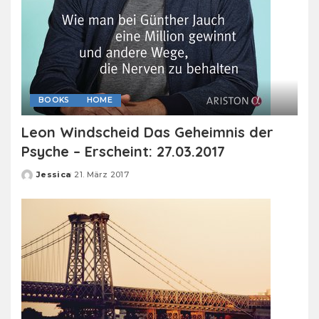
BOOKS
HOME
Leon Windscheid Das Geheimnis der
Psyche – Erscheint: 27.03.2017
Jessica
21. März 2017
Posted
by