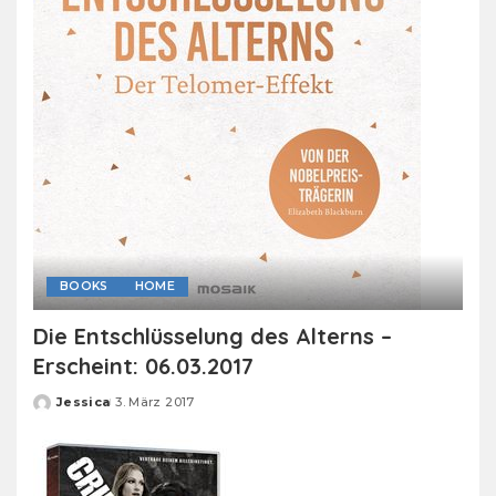
BOOKS
HOME
Die Entschlüsselung des Alterns –
Erscheint: 06.03.2017
Jessica
3. März 2017
Posted
by