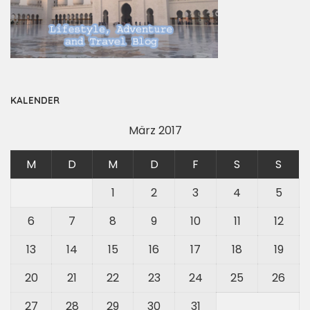
KALENDER
März 2017
M
D
M
D
F
S
S
1
2
3
4
5
6
7
8
9
10
11
12
13
14
15
16
17
18
19
20
21
22
23
24
25
26
27
28
29
30
31