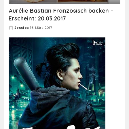
Aurélie Bastian Französisch backen –
Erscheint: 20.03.2017
Jessica
16. März 2017
Posted
by