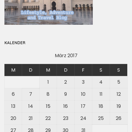
KALENDER
März 2017
M
D
M
D
F
S
S
1
2
3
4
5
6
7
8
9
10
11
12
13
14
15
16
17
18
19
20
21
22
23
24
25
26
27
28
29
30
31