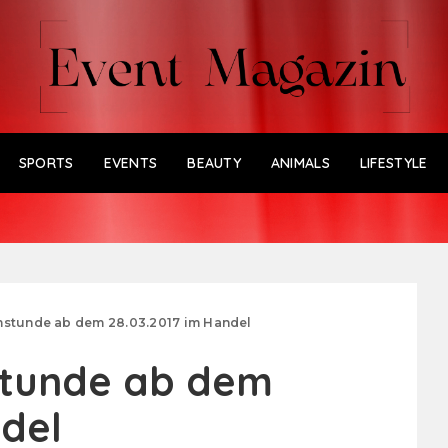
SPORTS
EVENTS
BEAUTY
ANIMALS
LIFESTYLE
stunde ab dem 28.03.2017 im Handel
stunde ab dem
ndel