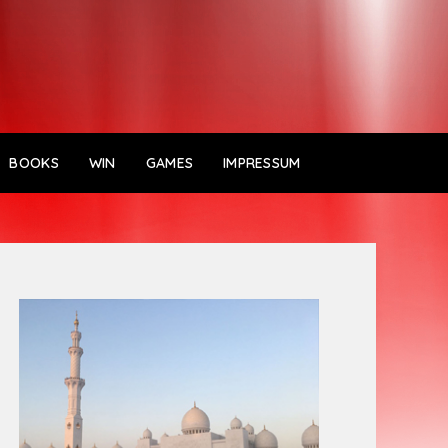
BOOKS
WIN
GAMES
IMPRESSUM