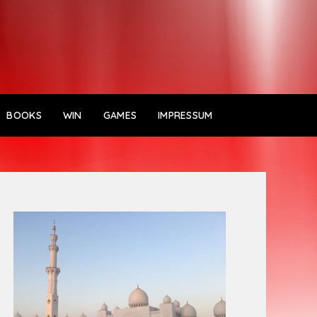
BOOKS
WIN
GAMES
IMPRESSUM