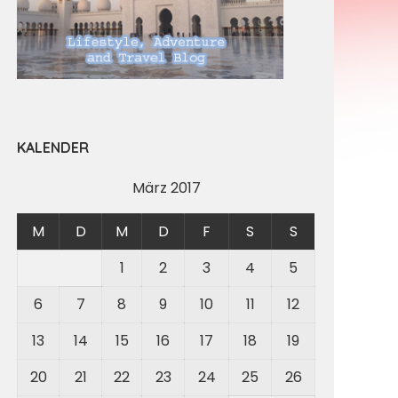
KALENDER
März 2017
M
D
M
D
F
S
S
1
2
3
4
5
6
7
8
9
10
11
12
13
14
15
16
17
18
19
20
21
22
23
24
25
26