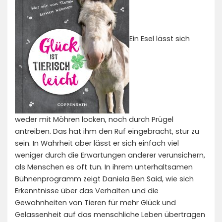
Ein Esel lässt sich
weder mit Möhren locken, noch durch Prügel
antreiben. Das hat ihm den Ruf eingebracht, stur zu
sein. In Wahrheit aber lässt er sich einfach viel
weniger durch die Erwartungen anderer verunsichern,
als Menschen es oft tun. In ihrem unterhaltsamen
Bühnenprogramm zeigt Daniela Ben Said, wie sich
Erkenntnisse über das Verhalten und die
Gewohnheiten von Tieren für mehr Glück und
Gelassenheit auf das menschliche Leben übertragen