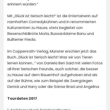
erinnern würden.“
Mit „Glück ist tierisch leicht!“ ist die Entertainerin auf
namhaften Comedybühnen und in renommierten
Kulturzentren zu Hause, stets begleitet von
Riesenschildkröte Morla, Bussarddame Banu und
Bullterrier Frieda.
Im Coppenrath-Verlag, Münster erschien jetzt das
Buch „Glück ist tierisch leicht! Was wir von Tieren
lernen können…“ von Daniela Ben Said mit vielen Fotos
all ihrer tierischen Freunde, auch solcher, die besser
zu Hause auf dem Bauernhof aufgehoben sind als
auf der Bühne, wie zum Beispiel die Zwergziegen
Derrick und Harry oder die Gänse Brad und Angelina.
Tourdaten 2017