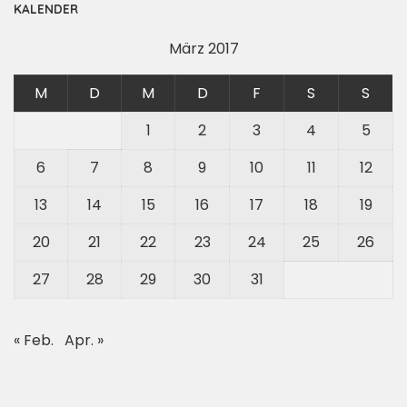
KALENDER
März 2017
M
D
M
D
F
S
S
1
2
3
4
5
6
7
8
9
10
11
12
13
14
15
16
17
18
19
20
21
22
23
24
25
26
27
28
29
30
31
« Feb.
Apr. »