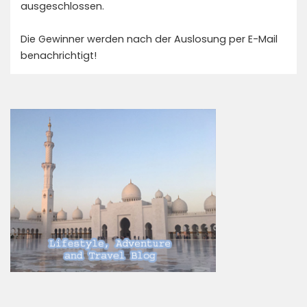
ausgeschlossen.
Die Gewinner werden nach der Auslosung per E-Mail
benachrichtigt!