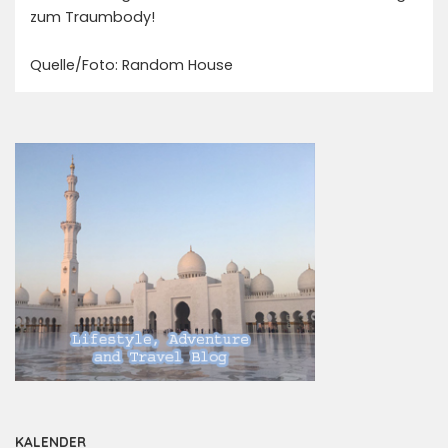
zum Traumbody!
Quelle/Foto: Random House
KALENDER