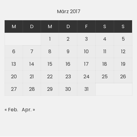
März 2017
M
D
M
D
F
S
S
1
2
3
4
5
6
7
8
9
10
11
12
13
14
15
16
17
18
19
20
21
22
23
24
25
26
27
28
29
30
31
« Feb.
Apr. »