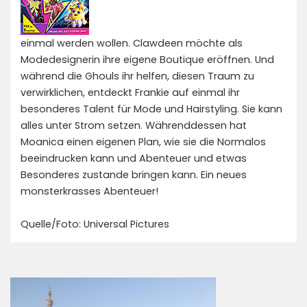
einmal werden wollen. Clawdeen möchte als
Modedesignerin ihre eigene Boutique eröffnen. Und
während die Ghouls ihr helfen, diesen Traum zu
verwirklichen, entdeckt Frankie auf einmal ihr
besonderes Talent für Mode und Hairstyling. Sie kann
alles unter Strom setzen. Währenddessen hat
Moanica einen eigenen Plan, wie sie die Normalos
beeindrucken kann und Abenteuer und etwas
Besonderes zustande bringen kann. Ein neues
monsterkrasses Abenteuer!
Quelle/Foto: Universal Pictures