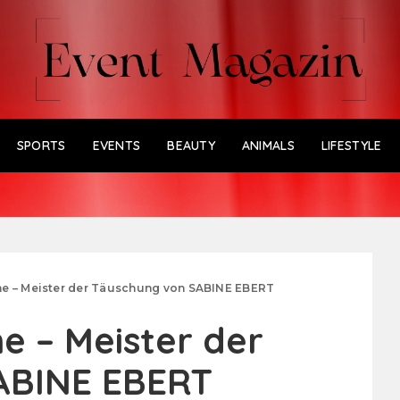
SPORTS
EVENTS
BEAUTY
ANIMALS
LIFESTYLE
e – Meister der Täuschung von SABINE EBERT
e – Meister der
ABINE EBERT