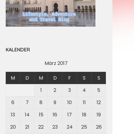
KALENDER
März 2017
M
D
M
D
F
S
S
1
2
3
4
5
6
7
8
9
10
11
12
13
14
15
16
17
18
19
20
21
22
23
24
25
26