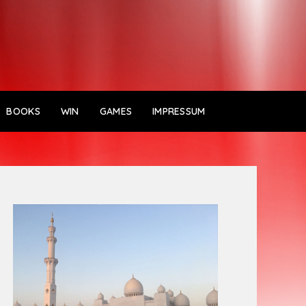
BOOKS
WIN
GAMES
IMPRESSUM