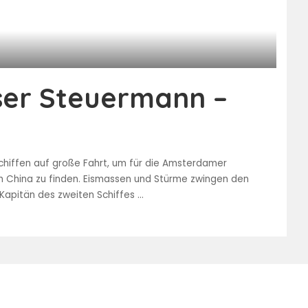
ser Steuermann –
Schiffen auf große Fahrt, um für die Amsterdamer
 China zu finden. Eismassen und Stürme zwingen den
 Kapitän des zweiten Schiffes
...