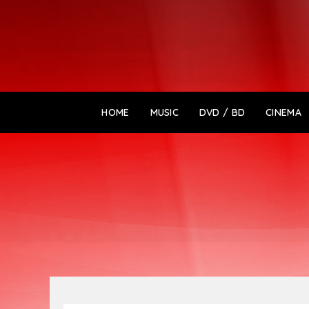
HOME
MUSIC
DVD / BD
CINEMA