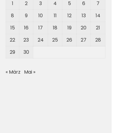
1
2
3
4
5
6
7
8
9
10
11
12
13
14
15
16
17
18
19
20
21
22
23
24
25
26
27
28
29
30
« März
Mai »