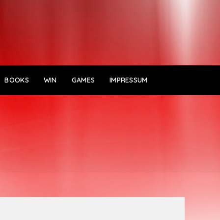
BOOKS
WIN
GAMES
IMPRESSUM