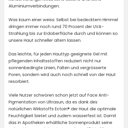
Aluminiumverbindungen.
Was kaum einer weiss: Selbst bei bedecktem Himmel
dringen immer noch rund 70 Prozent der UVA-
Strahlung bis zur Erdoberfläche durch und können so
unsere Haut schneller altern lassen.
Das leichte, für jeden Hauttyp geeignete Gel mit
pflegenden Inhaltsstoffen reduziert nicht nur
sonnenbedingte Linien, Falten und vergrösserte
Poren, sondern wird auch noch schnell von der Haut
resorbiert.
Viele Nutzer schwören schon jetzt auf Face Anti-
Pigmentation von Ultrasun, da es dank des
natürlichen Wirkstoffs Ectoin® der Haut die optimale
Feuchtigkeit bietet und zudem wasserfest ist. Damit
das in Apotheken erhältliche Sonnenprodukt seine