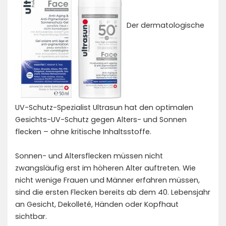
Der dermatologische
UV-Schutz-Spezialist Ultrasun hat den optimalen
Gesichts-UV-Schutz gegen Alters- und Sonnen
flecken – ohne kritische Inhaltsstoffe.
Sonnen- und Altersflecken müssen nicht
zwangsläufig erst im höheren Alter auftreten. Wie
nicht wenige Frauen und Männer erfahren müssen,
sind die ersten Flecken bereits ab dem 40. Lebensjahr
an Gesicht, Dekolleté, Händen oder Kopfhaut
sichtbar.