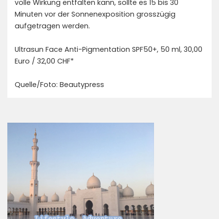
volle Wirkung entfalten kann, sollte es 15 bis 30
Minuten vor der Sonnenexposition grosszügig
aufgetragen werden.
Ultrasun Face Anti-Pigmentation SPF50+, 50 ml, 30,00
Euro / 32,00 CHF*
Quelle/Foto: Beautypress