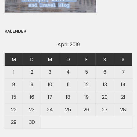
KALENDER
April 2019
M
D
M
D
F
S
S
1
2
3
4
5
6
7
8
9
10
11
12
13
14
15
16
17
18
19
20
21
22
23
24
25
26
27
28
29
30