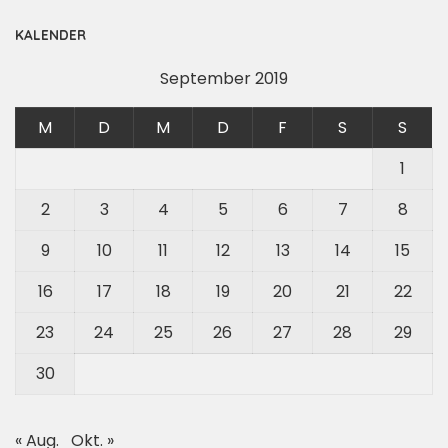
KALENDER
September 2019
M
D
M
D
F
S
S
1
2
3
4
5
6
7
8
9
10
11
12
13
14
15
16
17
18
19
20
21
22
23
24
25
26
27
28
29
30
« Aug.
Okt. »