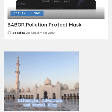
BEAUTY
HOME
BABOR Pollution Protect Mask
Jessica
20. September 2019
Posted
by