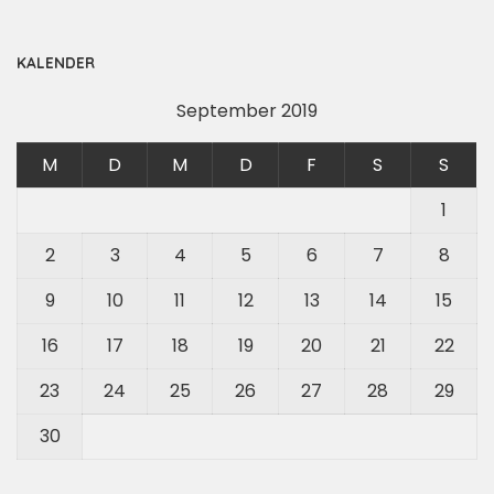
KALENDER
September 2019
M
D
M
D
F
S
S
1
2
3
4
5
6
7
8
9
10
11
12
13
14
15
16
17
18
19
20
21
22
23
24
25
26
27
28
29
30