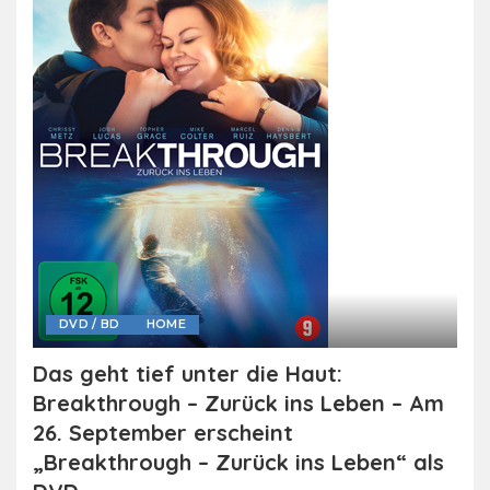
DVD / BD
HOME
Das geht tief unter die Haut:
Breakthrough – Zurück ins Leben – Am
26. September erscheint
„Breakthrough – Zurück ins Leben“ als