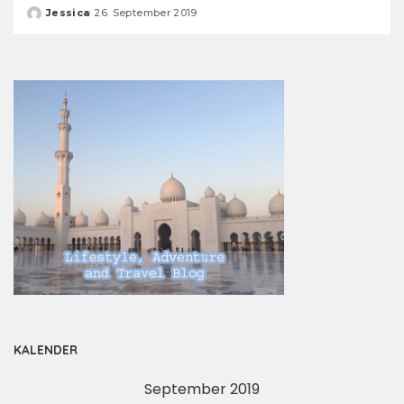
Jessica
26. September 2019
Posted
by
KALENDER
September 2019