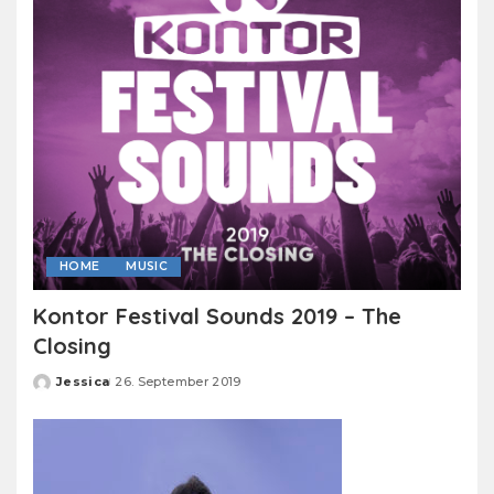
HOME
MUSIC
Kontor Festival Sounds 2019 – The
Closing
Jessica
26. September 2019
Posted
by